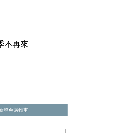
雨季不再來
新增至購物車