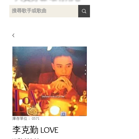
 /
-
庫存單位： 0571
李克勤 LOVE