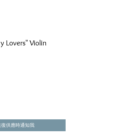
y Lovers" Violin
恢復供應時通知我