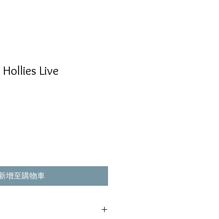
 Hollies Live
新增至購物車