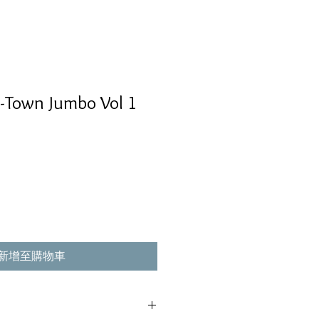
p-Town Jumbo Vol 1
新增至購物車